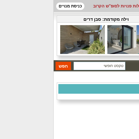
לות פנויות לסופ"ש הקרוב
כניסת מנויים
וילה מקודמת:
סבן דרים