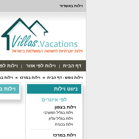
וילות באשדוד
דף הבית
וילות לפי אזור
וילות לפ
וילות נופש - דף הבית
וילות במרכז
וילות ב
ניווט וילות
וילות ב
לפי איזורים
וילות בצפון
וילות בגליל המערבי
וילות בגליל עליון
וילות בכנרת
וילות במרכז