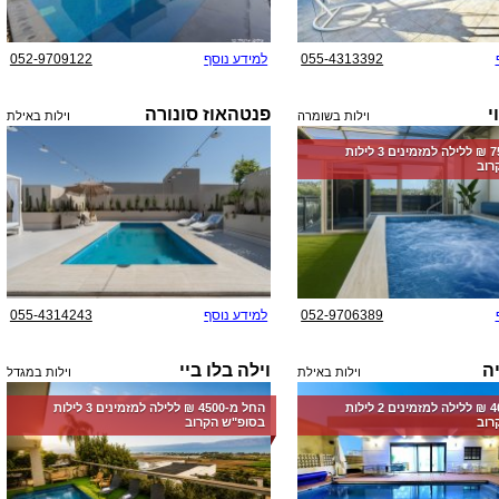
055-4313392
למידע נוסף
052-9709122
י
פנטהאוז סונורה
וילות בשומרה
וילות באילת
החל מ-‏7500 ₪ ללילה למזמינים 3 לילות
רוב
052-9706389
למידע נוסף
055-4314243
יה
וילה בלו ביי
וילות באילת
וילות במגדל
החל מ-‏4000 ₪ ללילה למזמינים 2 לילות
החל מ-‏4500 ₪ ללילה למזמינים 3 לילות
רוב
בסופ"ש הקרוב