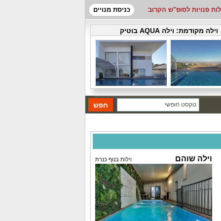
לות פנויות לסופ"ש הקרוב
כניסת מנויים
וילה מקודמת:
וילה AQUA בוטיק
וילה שוהם
וילות בנוף כנרת