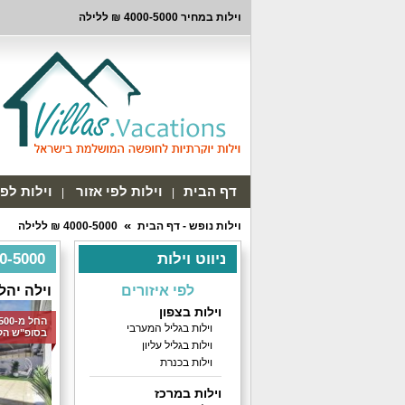
וילות במחיר 4000-5000 ₪ ללילה
דף הבית
וילות לפי אזור
וילות לפ
וילות נופש - דף הבית
4000-5000 ₪ ללילה
ניווט וילות
4000-5000 ₪ לל
לפי איזורים
וילה יהל
וילות בצפון
וילות בגליל המערבי
בסופ"ש הק
וילות בגליל עליון
וילות בכנרת
וילות במרכז