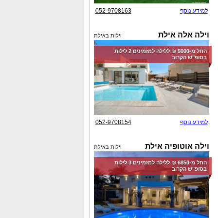
למידע נוסף
052-9708163
וילה אלה אילת
וילות באילת
החל מ-‏5000 ₪ ללילה למזמינים 2 לילות
בסופ"ש הקרוב
למידע נוסף
052-9708154
וילה אוטופיה אילת
וילות באילת
החל מ-‏6850 ₪ ללילה למזמינים 3 לילות
בסופ"ש הקרוב