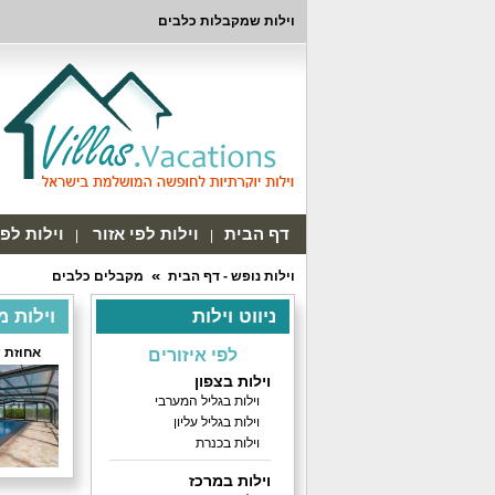
וילות שמקבלות כלבים
דף הבית
וילות לפי אזור
וילות לפ
וילות נופש - דף הבית
מקבלים כלבים
ניווט וילות
וילות 
אחוזת 
לפי איזורים
וילות בצפון
וילות בגליל המערבי
וילות בגליל עליון
וילות בכנרת
וילות במרכז