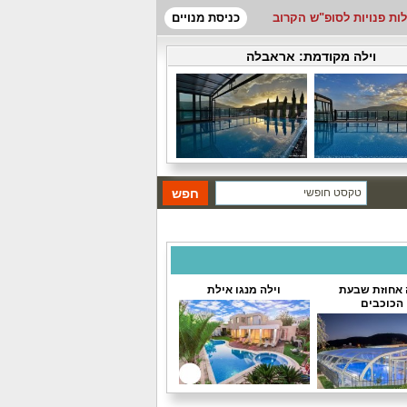
לות פנויות לסופ"ש הקרוב
כניסת מנויים
וילה מקודמת:
אראבלה
 אחוזת שבעת
וילה מנגו אילת
הכוכבים