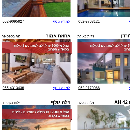
052-9708121
למידע נוסף
052-9095827
ורדן
אחוזת אמור
וילות באילת
וילות בספסופה
החל מ-‏7500 ₪ ללילה למזמינים 2 לילות
החל מ-‏6000 ₪ ללילה למזמינים 3 לילות
רוב
בסופ"ש הקרוב
052-9170966
למידע נוסף
055-4313438
A
וילה גולף
וילות באילת
וילות בקיסריה
החל מ-‏12500 ₪ ללילה למזמינים 2 לילות
בסופ"ש הקרוב