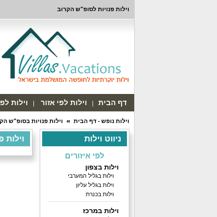
וילות פנויות לסופ"ש הקרוב
דף הבית
וילות לפי אזור
וילות לפ
וילות נופש - דף הבית
וילות פנויות בסופ"ש הק
ניווט וילות
וילות פנ
לפי איזורים
וילות בצפון
וילות בגליל המערבי
וילות בגליל עליון
וילות בכנרת
וילות במרכז