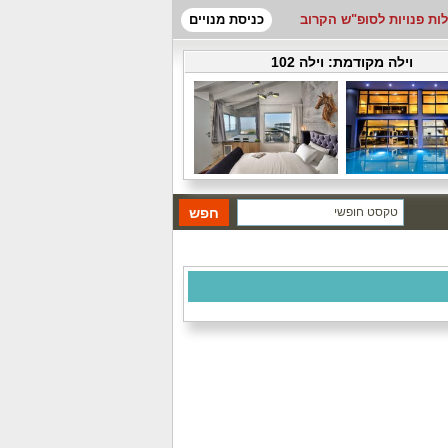
לות פנויות לסופ"ש הקרוב
כניסת מנויים
וילה מקודמת:
וילה 102