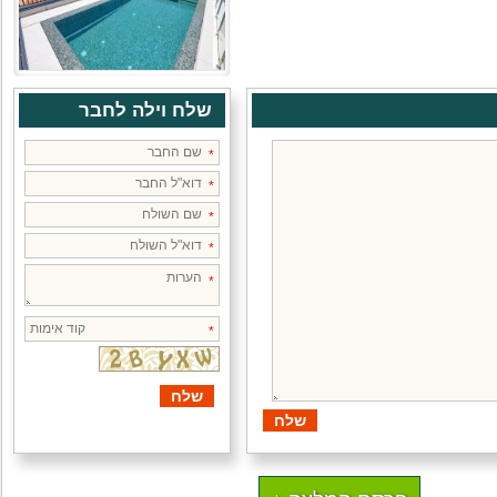
שלח וילה לחבר