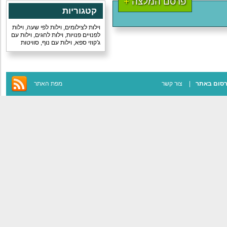
פרסם המלצה
+
קטגוריות
וילות לצילומים
,
וילות לפי שעה
,
וילות
לפנויים פנויות
,
וילות לחגים
,
וילות עם
ג'קוזי ספא
,
וילות עם נוף
,
סוויטות
סום באתר
צור קשר
מפת האתר