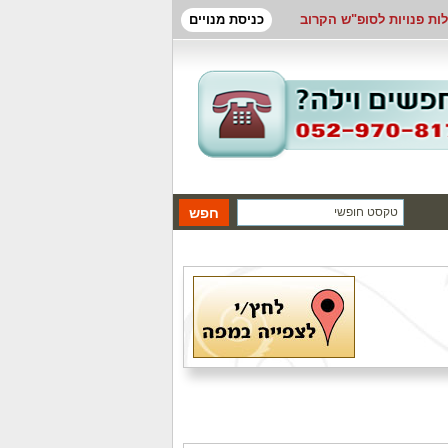
לות פנויות לסופ"ש הקרוב
כניסת מנויים