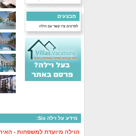
מבצעים
לפרטים צרו קשר עם הילה
מידע על וילה Six:
הוילה מיועדת למשפחות - האירוח מגיל 