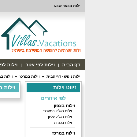
וילות בבאר שבע
דף הבית
וילות לפי אזור
וילות לפ
וילות נופש - דף הבית
וילות במרכז
וילות ב
ניווט וילות
וילות ב
לפי איזורים
וילות בצפון
וילות בגליל המערבי
וילות בגליל עליון
וילות בכנרת
וילות במרכז