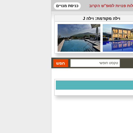
לות פנויות לסופ"ש הקרוב
כניסת מנויים
וילה מקודמת:
וילה J