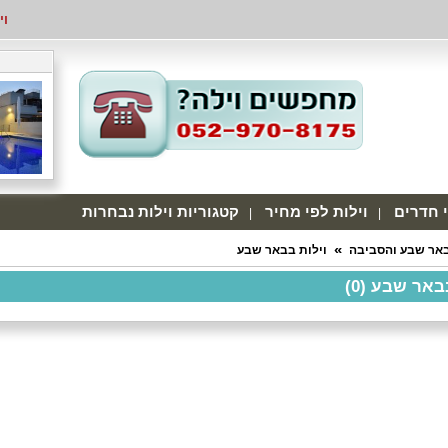
וי
י חדרים
וילות לפי מחיר
קטגוריות וילות נבחרות
באר שבע והסביבה
וילות בבאר שבע
באר שבע (0)