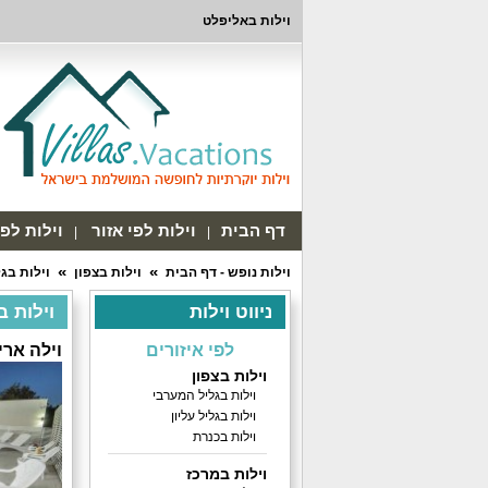
וילות באליפלט
דף הבית
וילות לפי אזור
וילות לפ
וילות נופש - דף הבית
וילות בצפון
וילות בגל
ניווט וילות
וילות ב
לפי איזורים
וילה ארי
וילות בצפון
וילות בגליל המערבי
וילות בגליל עליון
וילות בכנרת
וילות במרכז