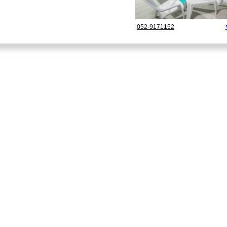
052-9171152