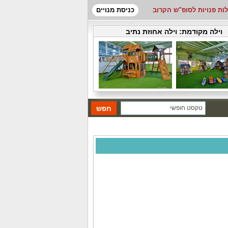
לות פנויות לסופ"ש הקרוב
כניסת מנויים
וילה מקודמת:
וילה אחוזת נתיב