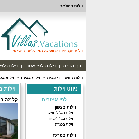
וילות במע'אר
דף הבית
וילות לפי אזור
וילות לפ
וילות נופש - דף הבית
וילות בצפון
וילות בג
ניווט וילות
וילות במ
לפי איזורים
קלמה רי
וילות בצפון
וילות בגליל המערבי
וילות בגליל עליון
וילות בכנרת
וילות במרכז