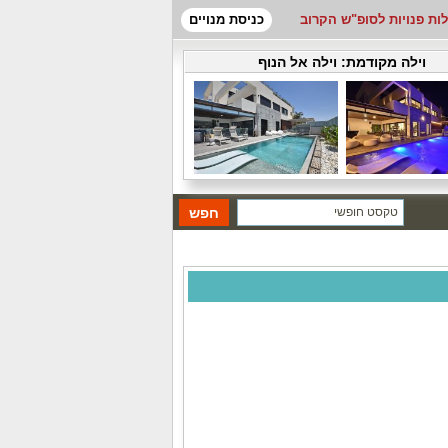
לות פנויות לסופ"ש הקרוב
כניסת מנויים
וילה מקודמת:
וילה אל הנוף