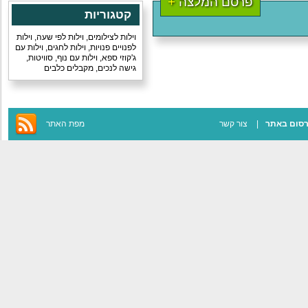
פרסם המלצה
+
קטגוריות
וילות לצילומים
,
וילות לפי שעה
,
וילות
לפנויים פנויות
,
וילות לחגים
,
וילות עם
ג'קוזי ספא
,
וילות עם נוף
,
סוויטות
,
גישה לנכים
,
מקבלים כלבים
סום באתר
צור קשר
מפת האתר