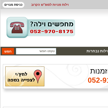
וילות פנויות לסופ"ש הקרוב
כניסת מנויים
ילות נבחרות
זמנות
052-9