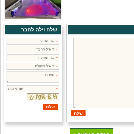
שלח וילה לחבר