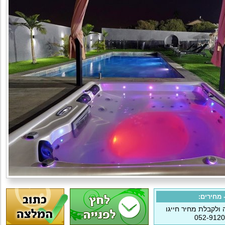
מחירים:
ולקבלת מחיר חייגו
052-912