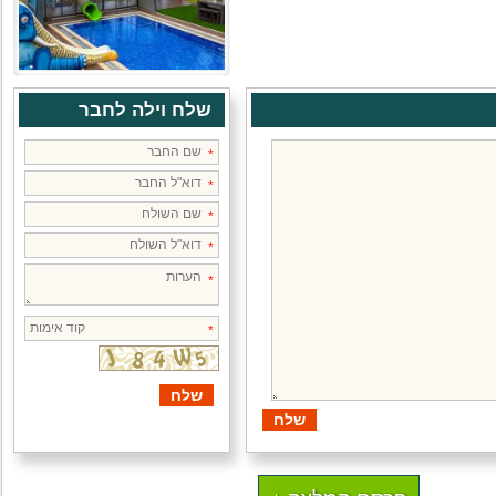
שלח וילה לחבר