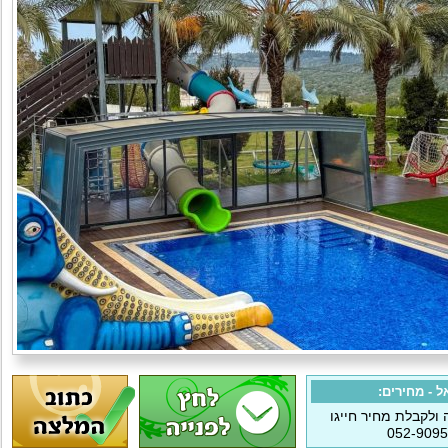
ל - מחירים:
ולקבלת מחיר חייגו
052-909