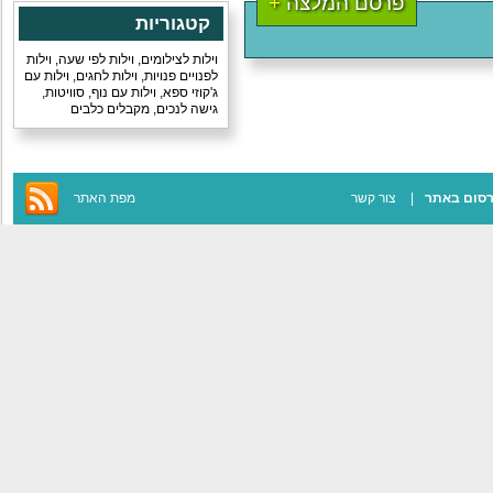
פרסם המלצה
+
קטגוריות
וילות לצילומים
,
וילות לפי שעה
,
וילות
לפנויים פנויות
,
וילות לחגים
,
וילות עם
ג'קוזי ספא
,
וילות עם נוף
,
סוויטות
,
גישה לנכים
,
מקבלים כלבים
סום באתר
צור קשר
מפת האתר