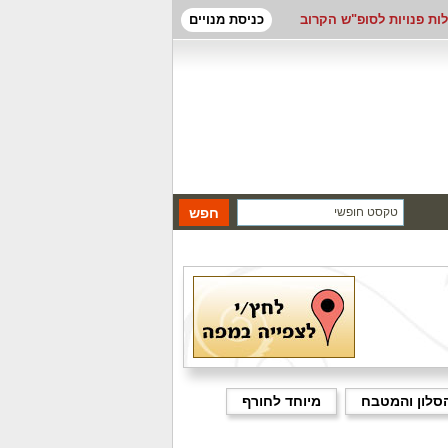
לות פנויות לסופ"ש הקרוב
כניסת מנויים
סלון והמטבח
מיוחד לחורף