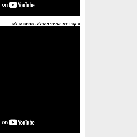
סיקור וידאו אמיתי מהוילה - מתחם הוילה: