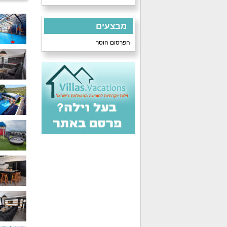
מבצעים
הפרסום הוסר