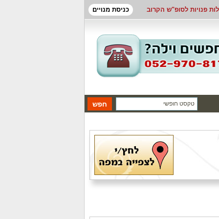
לות פנויות לסופ"ש הקרוב
כניסת מנויים