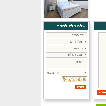
שלח וילה לחבר