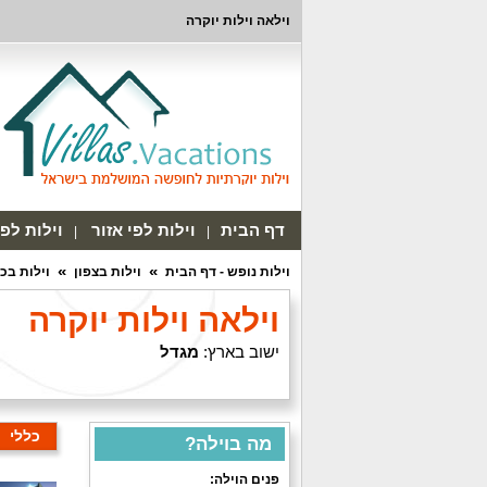
וילאה וילות יוקרה
דף הבית
וילות לפי אזור
וילות לפ
וילות נופש - דף הבית
וילות בצפון
וילות בכ
וילאה וילות יוקרה
ישוב בארץ:
מגדל
כללי
מה בוילה?
פנים הוילה: