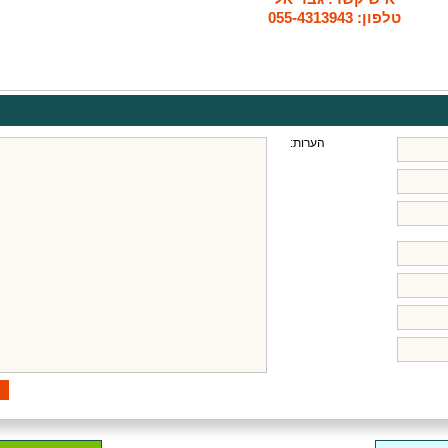
טלפון: 055-4313943
הערות: