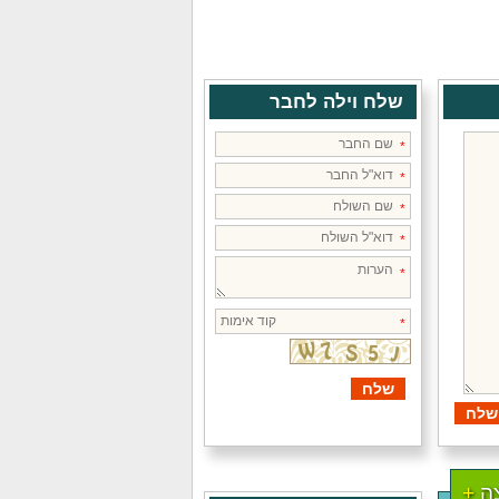
שלח וילה לחבר
ה
+