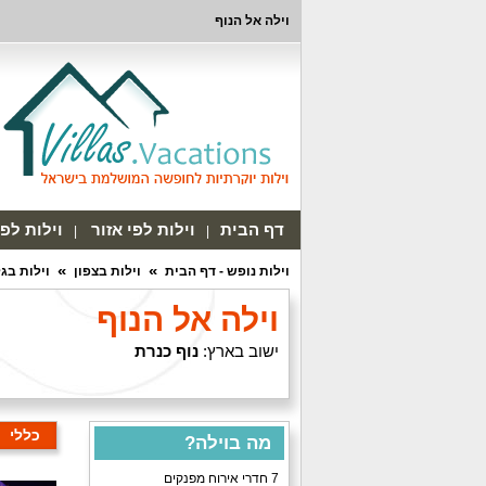
וילה אל הנוף
דף הבית
וילות לפי אזור
וילות לפ
וילות נופש - דף הבית
וילות בצפון
וילות בגל
וילה אל הנוף
ישוב בארץ:
נוף כנרת
כללי
מה בוילה?
7 חדרי אירוח מפנקים