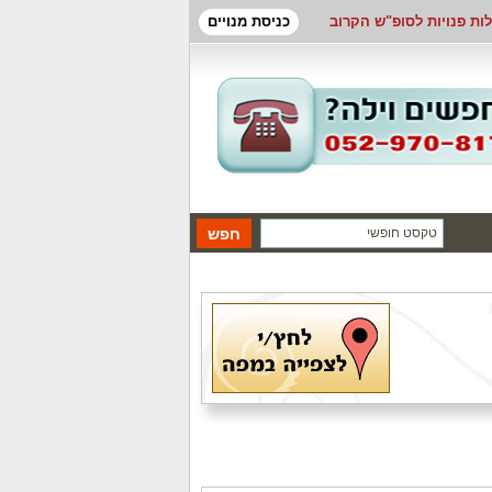
לות פנויות לסופ"ש הקרוב
כניסת מנויים