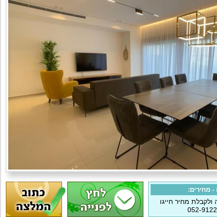
- מחירים:
ולקבלת מחיר חייגו
052-912