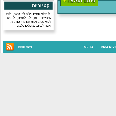
פרסם המלצה
+
קטגוריות
וילות לצילומים
,
וילות לפי שעה
,
וילות
לפנויים פנויות
,
וילות לחגים
,
וילות עם
ג'קוזי ספא
,
וילות עם נוף
,
סוויטות
,
גישה לנכים
,
מקבלים כלבים
סום באתר
צור קשר
מפת האתר