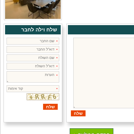
שלח וילה לחבר