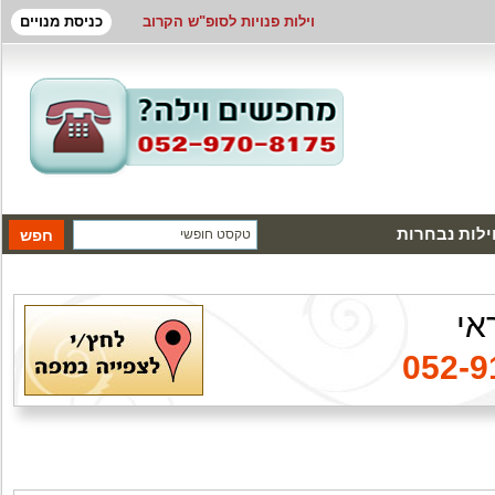
וילות פנויות לסופ"ש הקרוב
כניסת מנויים
ילות נבחרות
אי
052-9