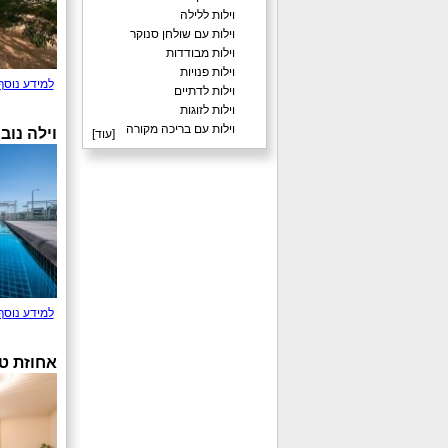
וילות ללילה
וילות עם שולחן סנוקר
וילות מבודדות
וילות פנויות
למידע נוסף
וילות לדתיים
וילות לזוגות
וילות עם בריכה מקורה
וילה נוב
[
עוד
]
למידע נוסף
אחוזת ט