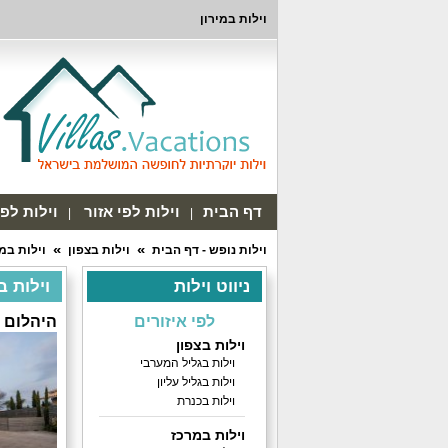
וילות במירון
דף הבית
וילות לפי אזור
וילות לפ
וילות נופש - דף הבית
וילות בצפון
וילות במי
ניווט וילות
וילות במי
לפי איזורים
היהלום 
וילות בצפון
וילות בגליל המערבי
וילות בגליל עליון
וילות בכנרת
וילות במרכז