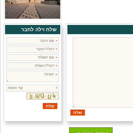
שלח וילה לחבר