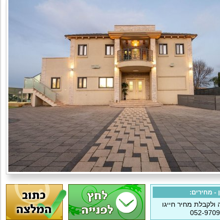
- מחירים:
ולקבלת מחיר חייגו
052-970