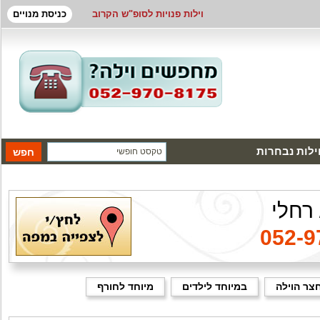
וילות פנויות לסופ"ש הקרוב
כניסת מנויים
ילות נבחרות
 רחלי
052-9
צר הוילה
במיוחד לילדים
מיוחד לחורף