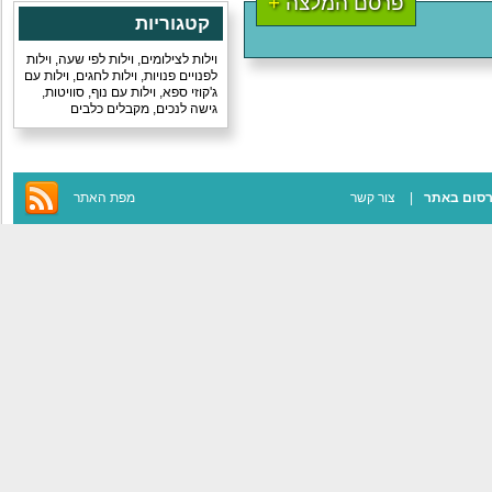
פרסם המלצה
+
קטגוריות
וילות לצילומים
,
וילות לפי שעה
,
וילות
לפנויים פנויות
,
וילות לחגים
,
וילות עם
ג'קוזי ספא
,
וילות עם נוף
,
סוויטות
,
גישה לנכים
,
מקבלים כלבים
סום באתר
צור קשר
מפת האתר